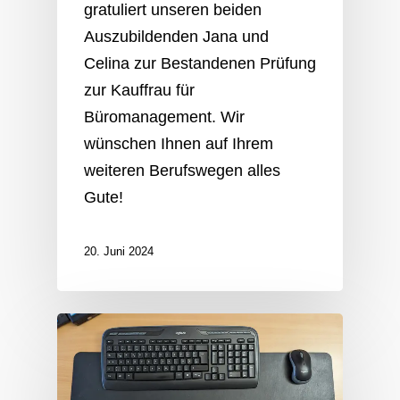
gratuliert unseren beiden
Auszubildenden Jana und
Celina zur Bestandenen Prüfung
zur Kauffrau für
Büromanagement. Wir
wünschen Ihnen auf Ihrem
weiteren Berufswegen alles
Gute!
20. Juni 2024