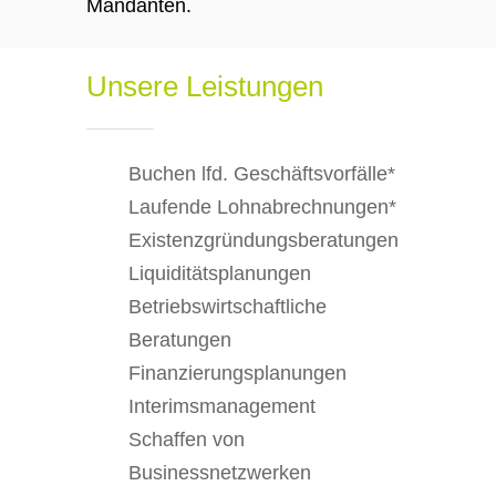
Mandanten.
Unsere Leistungen
Buchen lfd. Geschäftsvorfälle*
Laufende Lohnabrechnungen*
Existenzgründungsberatungen
Liquiditätsplanungen
Betriebswirtschaftliche
Beratungen
Finanzierungsplanungen
Interimsmanagement
Schaffen von
Businessnetzwerken