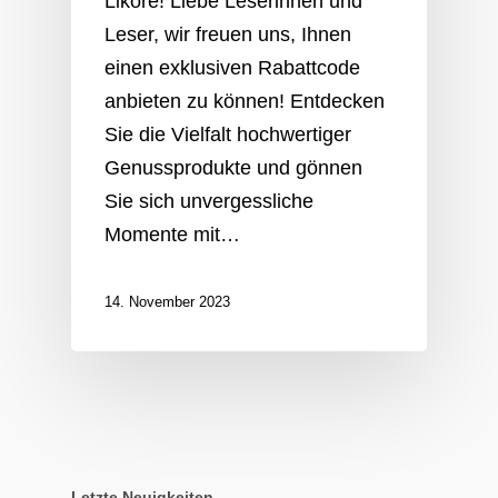
Liköre! Liebe Leserinnen und
Leser, wir freuen uns, Ihnen
einen exklusiven Rabattcode
anbieten zu können! Entdecken
Sie die Vielfalt hochwertiger
Genussprodukte und gönnen
Sie sich unvergessliche
Momente mit…
14. November 2023
Letzte Neuigkeiten