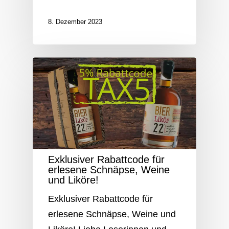
8. Dezember 2023
Exklusiver Rabattcode für
erlesene Schnäpse, Weine
und Liköre!
Exklusiver Rabattcode für
erlesene Schnäpse, Weine und