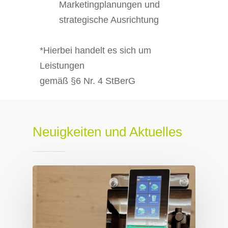
Marketingplanungen und
strategische Ausrichtung
*Hierbei handelt es sich um
Leistungen
gemäß §6 Nr. 4 StBerG
Neuigkeiten und Aktuelles