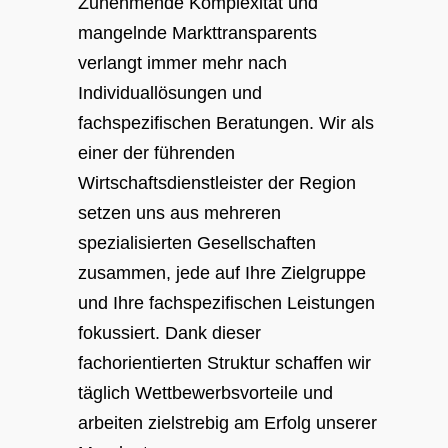
Zunehmende Komplexität und
mangelnde Markttransparents
verlangt immer mehr nach
Individuallösungen und
fachspezifischen Beratungen. Wir als
einer der führenden
Wirtschaftsdienstleister der Region
setzen uns aus mehreren
spezialisierten Gesellschaften
zusammen, jede auf Ihre Zielgruppe
und Ihre fachspezifischen Leistungen
fokussiert. Dank dieser
fachorientierten Struktur schaffen wir
täglich Wettbewerbsvorteile und
arbeiten zielstrebig am Erfolg unserer