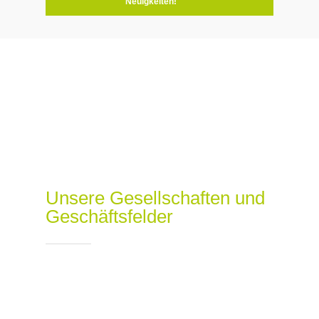
Neuigkeiten!
Unsere Gesellschaften und
Geschäftsfelder