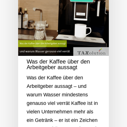
Was der Kaffee über den
Arbeitgeber aussagt
Was der Kaffee über den
Arbeitgeber aussagt – und
warum Wasser mindestens
genauso viel verrät Kaffee ist in
vielen Unternehmen mehr als
ein Getränk – er ist ein Zeichen