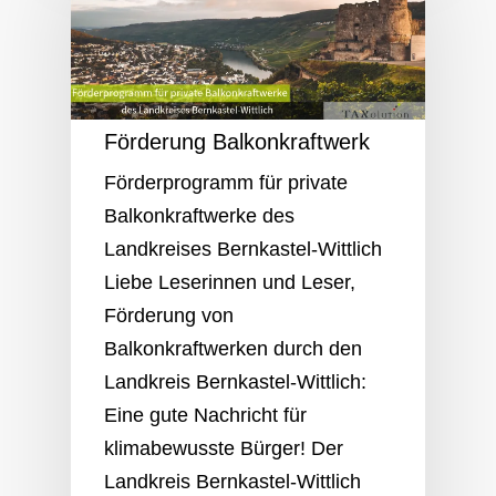
Förderung Balkonkraftwerk
Förderprogramm für private
Balkonkraftwerke des
Landkreises Bernkastel-Wittlich
Liebe Leserinnen und Leser,
Förderung von
Balkonkraftwerken durch den
Landkreis Bernkastel-Wittlich:
Eine gute Nachricht für
klimabewusste Bürger! Der
Landkreis Bernkastel-Wittlich