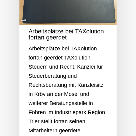
Arbeitsplätze bei TAXolution
fortan geerdet
Arbeitsplätze bei TAXolution
fortan geerdet TAXolution
Steuern und Recht, Kanzlei für
Steuerberatung und
Rechtsberatung mit Kanzleisitz
in Kröv an der Mosel und
weiterer Beratungsstelle in
Föhren im Industriepark Region
Trier stellt fortan seinen
Mitarbeitern geerdete…