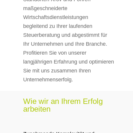
maßgeschneiderte
Wirtschaftsdienstleistungen
begleitend zu Ihrer laufenden
Steuerberatung und abgestimmt für
Ihr Unternehmen und Ihre Branche.
Profitieren Sie von unserer
langjährigen Erfahrung und optimieren
Sie mit uns zusammen Ihren
Unternehmenserfolg.
Wie wir an Ihrem Erfolg
arbeiten