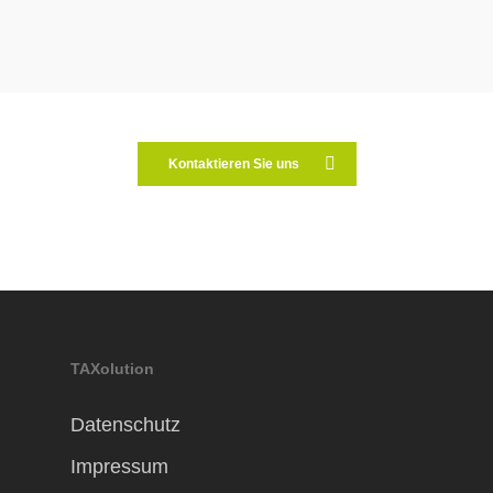
Kontaktieren Sie uns
TAXolution
Datenschutz
Impressum