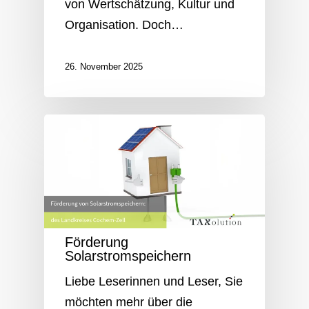
von Wertschätzung, Kultur und
Organisation. Doch…
26. November 2025
Förderung
Solarstromspeichern
Liebe Leserinnen und Leser, Sie
möchten mehr über die