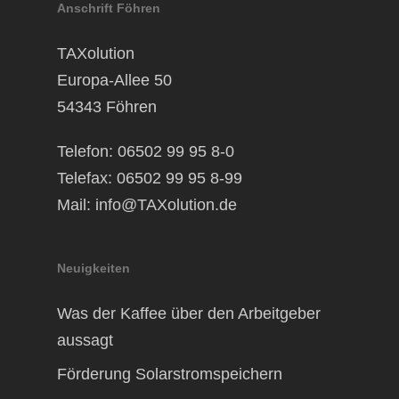
Anschrift Föhren
TAXolution
Europa-Allee 50
54343 Föhren
Telefon: 06502 99 95 8-0
Telefax: 06502 99 95 8-99
Mail:
info@TAXolution.de
Neuigkeiten
Was der Kaffee über den Arbeitgeber
aussagt
Förderung Solarstromspeichern