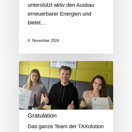
unterstützt aktiv den Ausbau
erneuerbarer Energien und
bietet…
4. November 2024
Gratulation
Das ganze Team der TAXolution