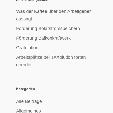
Was der Kaffee über den Arbeitgeber
aussagt
Förderung Solarstromspeichern
Förderung Balkonkraftwerk
Gratulation
Arbeitsplätze bei TAXolution fortan
geerdet
Kategorien
Alle Beiträge
Allgemeines