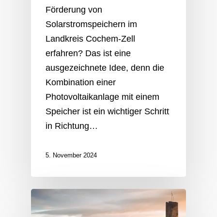
Förderung von
Solarstromspeichern im
Landkreis Cochem-Zell
erfahren? Das ist eine
ausgezeichnete Idee, denn die
Kombination einer
Photovoltaikanlage mit einem
Speicher ist ein wichtiger Schritt
in Richtung…
5. November 2024