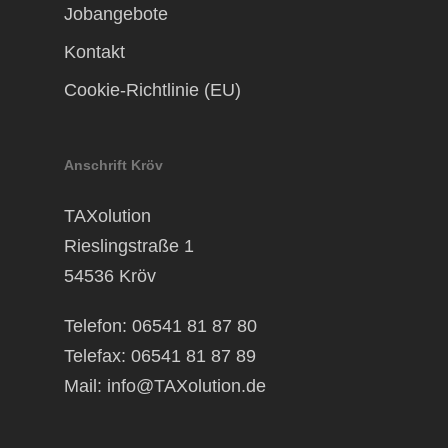
Jobangebote
Kontakt
Cookie-Richtlinie (EU)
Anschrift Kröv
TAXolution
Rieslingstraße 1
54536 Kröv
Telefon: 06541 81 87 80
Telefax: 06541 81 87 89
Mail:
info@TAXolution.de