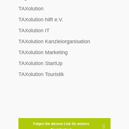
TAXolution
TAXolution hilft e.V.
TAXolution IT
TAXolution Kanzleiorganisation
TAXolution Marketing
TAXolution StartUp
TAXolution Touristik
Folgen Sie diesem Link für weitere