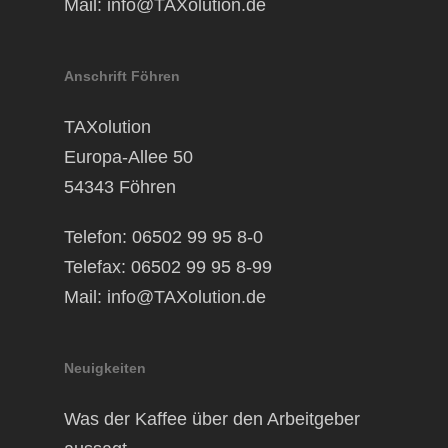
Mail:
info@TAXolution.de
Anschrift Föhren
TAXolution
Europa-Allee 50
54343 Föhren
Telefon: 06502 99 95 8-0
Telefax: 06502 99 95 8-99
Mail:
info@TAXolution.de
Neuigkeiten
Was der Kaffee über den Arbeitgeber