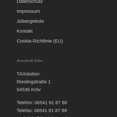
Datenschutz
Impressum
Jobangebote
Kontakt
Cookie-Richtlinie (EU)
Anschrift Kröv
TAXolution
Rieslingstraße 1
54536 Kröv
Telefon: 06541 81 87 80
Telefax: 06541 81 87 89