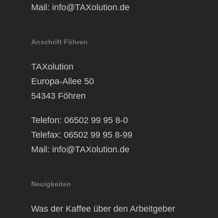
Mail:
info@TAXolution.de
Anschrift Föhren
TAXolution
Europa-Allee 50
54343 Föhren
Telefon: 06502 99 95 8-0
Telefax: 06502 99 95 8-99
Mail:
info@TAXolution.de
Neuigkeiten
Was der Kaffee über den Arbeitgeber