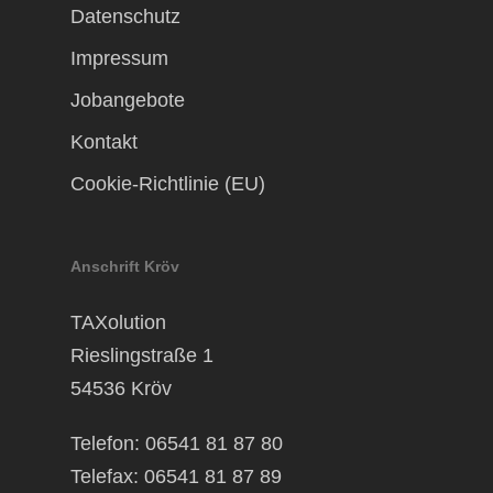
Datenschutz
Impressum
Jobangebote
Kontakt
Cookie-Richtlinie (EU)
Anschrift Kröv
TAXolution
Rieslingstraße 1
54536 Kröv
Telefon: 06541 81 87 80
Telefax: 06541 81 87 89