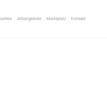
tuelles
Jobangebote
Marktplatz
Kontakt