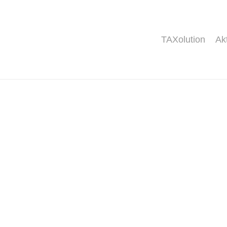
TAXolution
Ak