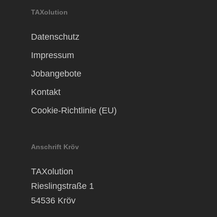
TAXolution
Datenschutz
Impressum
Jobangebote
Kontakt
Cookie-Richtlinie (EU)
Anschrift Kröv
TAXolution
Rieslingstraße 1
54536 Kröv