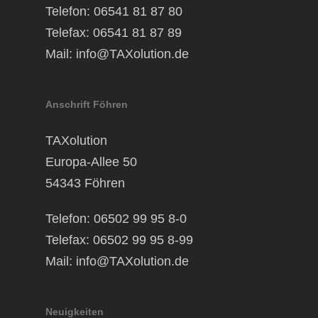
Telefon: 06541 81 87 80
Telefax: 06541 81 87 89
Mail:
info@TAXolution.de
Anschrift Föhren
TAXolution
Europa-Allee 50
54343 Föhren
Telefon: 06502 99 95 8-0
Telefax: 06502 99 95 8-99
Mail:
info@TAXolution.de
Neuigkeiten