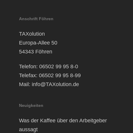
Anschrift Föhren
TAXolution
Europa-Allee 50
54343 Föhren
Telefon: 06502 99 95 8-0
Telefax: 06502 99 95 8-99
Mail:
info@TAXolution.de
Neuigkeiten
Was der Kaffee über den Arbeitgeber
aussagt