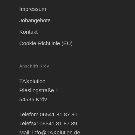
Impressum
Jobangebote
Kontakt
Cookie-Richtlinie (EU)
Anschrift Kröv
TAXolution
Rieslingstraße 1
54536 Kröv
Telefon: 06541 81 87 80
Telefax: 06541 81 87 89
Mail:
info@TAXolution.de