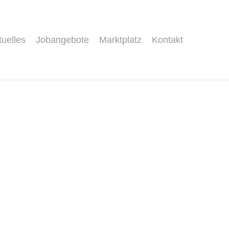
tuelles
Jobangebote
Marktplatz
Kontakt