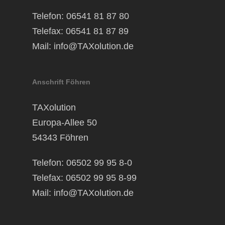
Telefon: 06541 81 87 80
Telefax: 06541 81 87 89
Mail:
info@TAXolution.de
Anschrift Föhren
TAXolution
Europa-Allee 50
54343 Föhren
Telefon: 06502 99 95 8-0
Telefax: 06502 99 95 8-99
Mail:
info@TAXolution.de