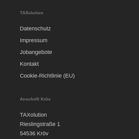
TAXolution
Datenschutz
Impressum
Jobangebote
Kontakt
Cookie-Richtlinie (EU)
Anschrift Kröv
TAXolution
Rieslingstraße 1
54536 Kröv