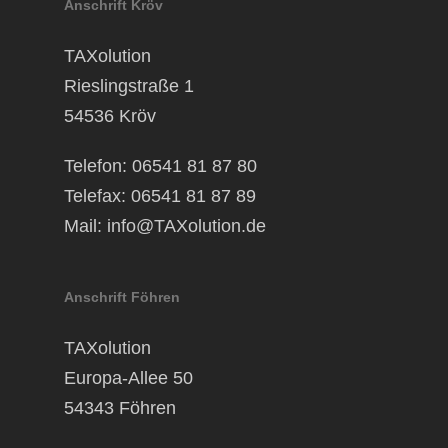
Anschrift Kröv
TAXolution
Rieslingstraße 1
54536 Kröv
Telefon: 06541 81 87 80
Telefax: 06541 81 87 89
Mail:
info@TAXolution.de
Anschrift Föhren
TAXolution
Europa-Allee 50
54343 Föhren