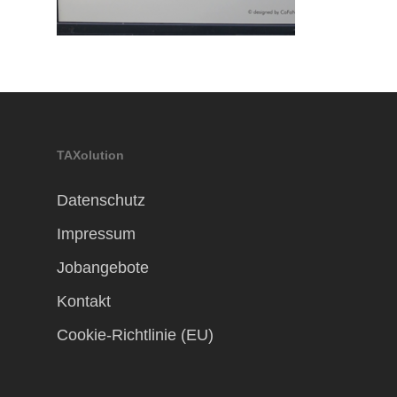
TAXolution
Datenschutz
Impressum
Jobangebote
Kontakt
Cookie-Richtlinie (EU)