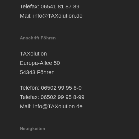
Telefax: 06541 81 87 89
Mail:
info@TAXolution.de
Anschrift Föhren
TAXolution
Europa-Allee 50
54343 Föhren
Telefon: 06502 99 95 8-0
Telefax: 06502 99 95 8-99
Mail:
info@TAXolution.de
Neuigkeiten