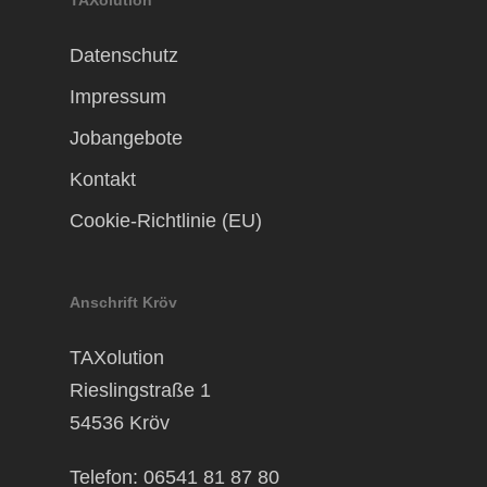
TAXolution
Datenschutz
Impressum
Jobangebote
Kontakt
Cookie-Richtlinie (EU)
Anschrift Kröv
TAXolution
Rieslingstraße 1
54536 Kröv
Telefon: 06541 81 87 80