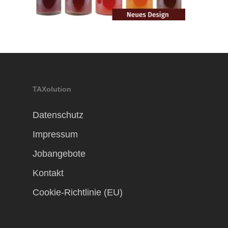
TAXolution
Datenschutz
Impressum
Jobangebote
Kontakt
Cookie-Richtlinie (EU)