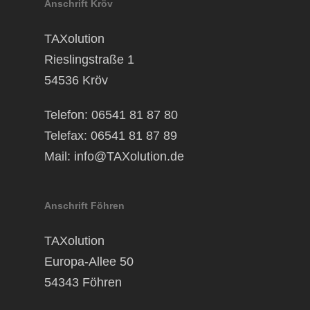
Anschrift Kröv
TAXolution
Rieslingstraße 1
54536 Kröv
Telefon: 06541 81 87 80
Telefax: 06541 81 87 89
Mail:
info@TAXolution.de
Anschrift Föhren
TAXolution
Europa-Allee 50
54343 Föhren