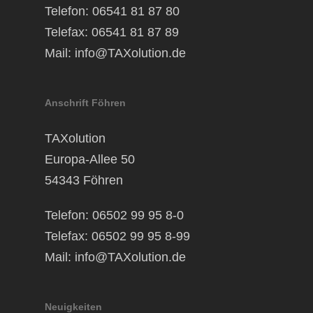
Telefon: 06541 81 87 80
Telefax: 06541 81 87 89
Mail:
info@TAXolution.de
Anschrift Föhren
TAXolution
Europa-Allee 50
54343 Föhren
Telefon: 06502 99 95 8-0
Telefax: 06502 99 95 8-99
Mail:
info@TAXolution.de
Neuigkeiten