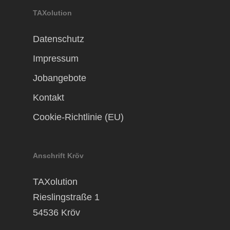
TAXolution
Datenschutz
Impressum
Jobangebote
Kontakt
Cookie-Richtlinie (EU)
Anschrift Kröv
TAXolution
Rieslingstraße 1
54536 Kröv