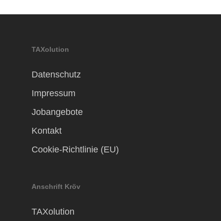
TAXolution
Datenschutz
Impressum
Jobangebote
Kontakt
Cookie-Richtlinie (EU)
Anschrift Kröv
TAXolution