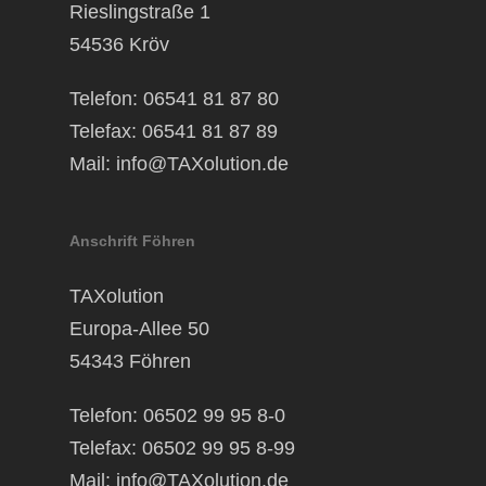
Rieslingstraße 1
54536 Kröv
Telefon: 06541 81 87 80
Telefax: 06541 81 87 89
Mail:
info@TAXolution.de
Anschrift Föhren
TAXolution
Europa-Allee 50
54343 Föhren
Telefon: 06502 99 95 8-0
Telefax: 06502 99 95 8-99
Mail:
info@TAXolution.de