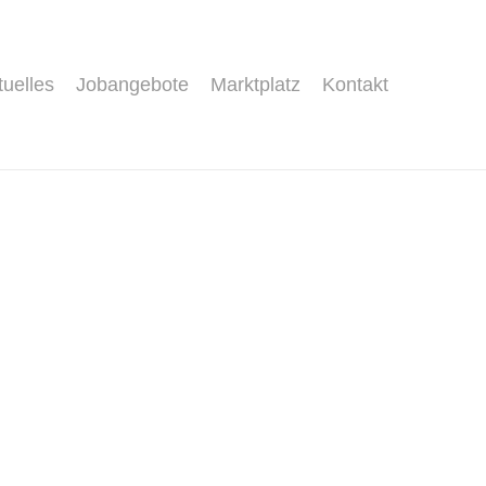
tuelles
Jobangebote
Marktplatz
Kontakt