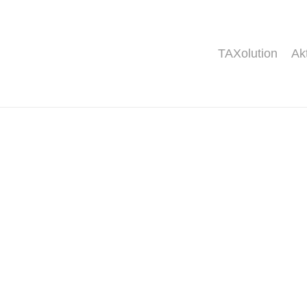
TAXolution
Ak