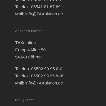
Telefax: 06541 81 87 89
Mail:
info@TAXolution.de
Anschrift Föhren
TAXolution
Europa-Allee 50
54343 Föhren
Telefon: 06502 99 95 8-0
Telefax: 06502 99 95 8-99
Mail:
info@TAXolution.de
Neuigkeiten