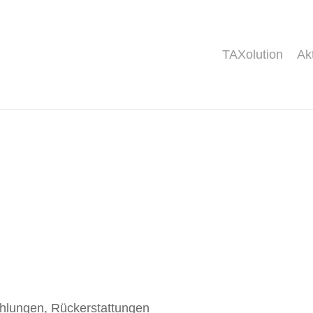
TAXolution
Ak
hlungen, Rückerstattungen