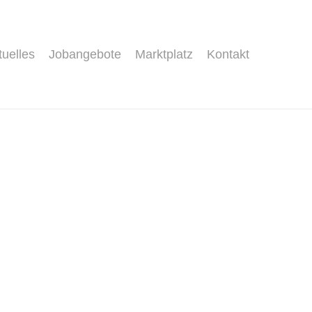
tuelles
Jobangebote
Marktplatz
Kontakt