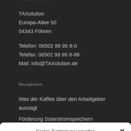
TAXolution
Europa-Allee 50
54343 Föhren
Telefon: 06502 99 95 8-0
Telefax: 06502 99 95 8-99
Mail:
info@TAXolution.de
Neuigkeiten
Was der Kaffee über den Arbeitgeber
aussagt
Förderung Solarstromspeichern
Förderung Balkonkraftwerk