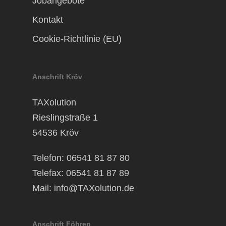
Jobangebote
Kontakt
Cookie-Richtlinie (EU)
Anschrift Kröv
TAXolution
Rieslingstraße 1
54536 Kröv
Telefon: 06541 81 87 80
Telefax: 06541 81 87 89
Mail:
info@TAXolution.de
Anschrift Föhren