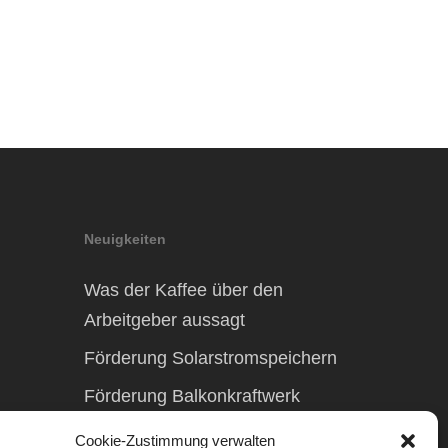
Neuigkeiten
Was der Kaffee über den
Arbeitgeber aussagt
Förderung Solarstromspeichern
Förderung Balkonkraftwerk
Cookie-Zustimmung verwalten