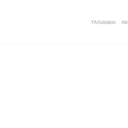
TAXolution
Ak