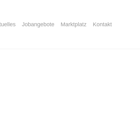
tuelles
Jobangebote
Marktplatz
Kontakt