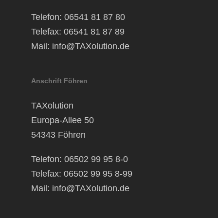
Telefon: 06541 81 87 80
Telefax: 06541 81 87 89
Mail:
info@TAXolution.de
Anschrift Föhren
TAXolution
Europa-Allee 50
54343 Föhren
Telefon: 06502 99 95 8-0
Telefax: 06502 99 95 8-99
Mail:
info@TAXolution.de