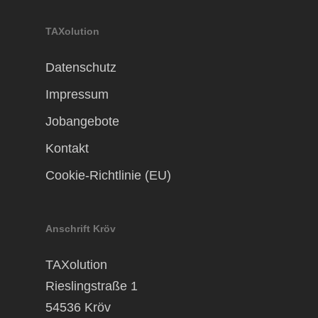
TAXolution
Datenschutz
Impressum
Jobangebote
Kontakt
Cookie-Richtlinie (EU)
Anschrift Kröv
TAXolution
Rieslingstraße 1
54536 Kröv