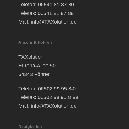
Telefon: 06541 81 87 80
Telefax: 06541 81 87 89
Mail:
info@TAXolution.de
Anschrift Föhren
TAXolution
Europa-Allee 50
54343 Föhren
Telefon: 06502 99 95 8-0
Telefax: 06502 99 95 8-99
Mail:
info@TAXolution.de
Neuigkeiten