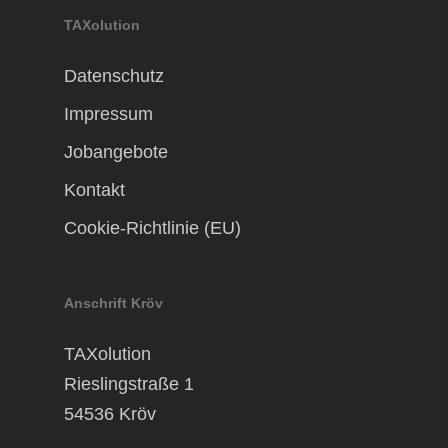
TAXolution
Datenschutz
Impressum
Jobangebote
Kontakt
Cookie-Richtlinie (EU)
Anschrift Kröv
TAXolution
Rieslingstraße 1
54536 Kröv