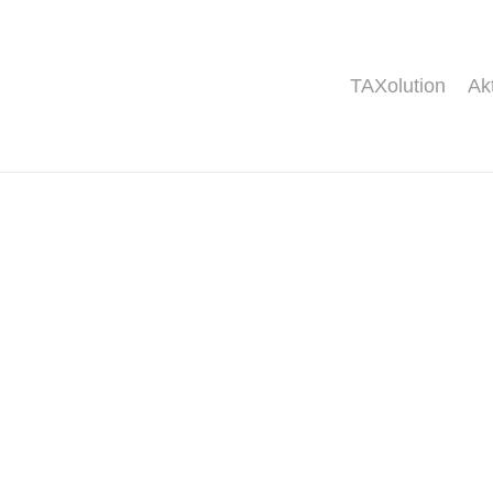
TAXolution
Ak