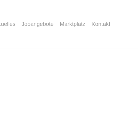
tuelles
Jobangebote
Marktplatz
Kontakt