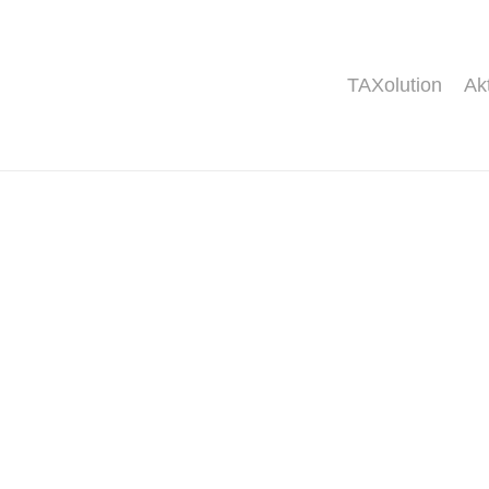
TAXolution
Ak