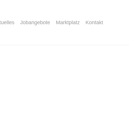
tuelles
Jobangebote
Marktplatz
Kontakt