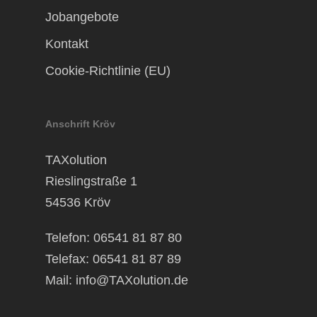
Jobangebote
Kontakt
Cookie-Richtlinie (EU)
Anschrift Kröv
TAXolution
Rieslingstraße 1
54536 Kröv
Telefon: 06541 81 87 80
Telefax: 06541 81 87 89
Mail:
info@TAXolution.de