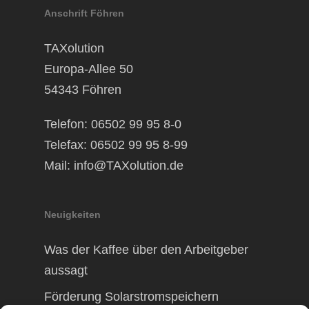
Anschrift Föhren
TAXolution
Europa-Allee 50
54343 Föhren
Telefon: 06502 99 95 8-0
Telefax: 06502 99 95 8-99
Mail:
info@TAXolution.de
Neuigkeiten
Was der Kaffee über den Arbeitgeber
aussagt
Förderung Solarstromspeichern