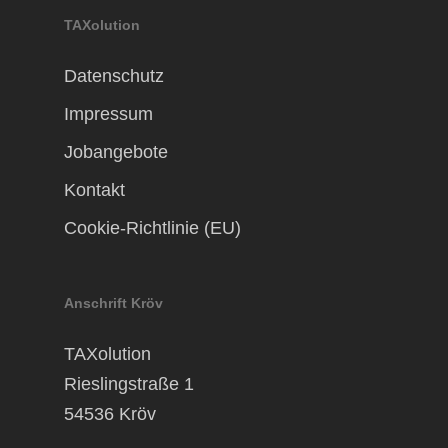
TAXolution
Datenschutz
Impressum
Jobangebote
Kontakt
Cookie-Richtlinie (EU)
Anschrift Kröv
TAXolution
Rieslingstraße 1
54536 Kröv