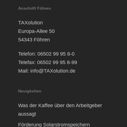
Anschrift Föhren
TAXolution
Europa-Allee 50
54343 Föhren
Telefon: 06502 99 95 8-0
Telefax: 06502 99 95 8-99
Mail:
info@TAXolution.de
Neuigkeiten
Was der Kaffee über den Arbeitgeber
aussagt
Förderung Solarstromspeichern