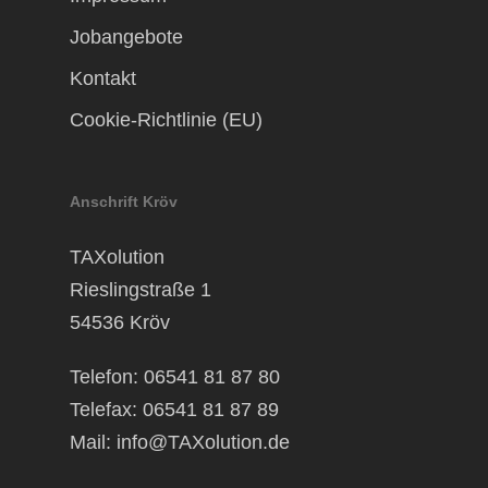
Jobangebote
Kontakt
Cookie-Richtlinie (EU)
Anschrift Kröv
TAXolution
Rieslingstraße 1
54536 Kröv
Telefon: 06541 81 87 80
Telefax: 06541 81 87 89
Mail:
info@TAXolution.de