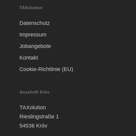
TAXolution
Datenschutz
Impressum
Jobangebote
Kontakt
Cookie-Richtlinie (EU)
Anschrift Kröv
TAXolution
Rieslingstraße 1
54536 Kröv