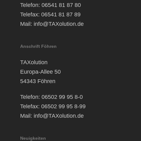
Telefon: 06541 81 87 80
Telefax: 06541 81 87 89
Mail:
info@TAXolution.de
Anschrift Föhren
TAXolution
Europa-Allee 50
54343 Föhren
Telefon: 06502 99 95 8-0
Telefax: 06502 99 95 8-99
Mail:
info@TAXolution.de
Neuigkeiten