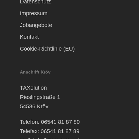
Datenschutz
Impressum
Jobangebote
Kontakt
Cookie-Richtlinie (EU)
Anschrift Kröv
TAXolution
Rieslingstraße 1
54536 Kröv
Telefon: 06541 81 87 80
Telefax: 06541 81 87 89