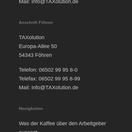
Mail:
info@TAXolution.de
Anschrift Föhren
TAXolution
Europa-Allee 50
54343 Föhren
Telefon: 06502 99 95 8-0
Telefax: 06502 99 95 8-99
Mail:
info@TAXolution.de
Neuigkeiten
Was der Kaffee über den Arbeitgeber