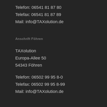
Telefon: 06541 81 87 80
Telefax: 06541 81 87 89
Mail:
info@TAXolution.de
Anschrift Föhren
TAXolution
Europa-Allee 50
54343 Föhren
Telefon: 06502 99 95 8-0
Telefax: 06502 99 95 8-99
Mail:
info@TAXolution.de