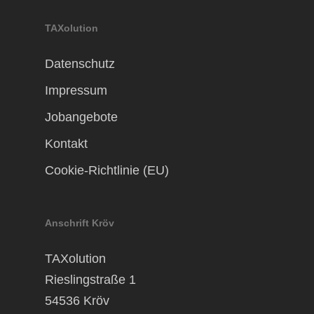
TAXolution
Datenschutz
Impressum
Jobangebote
Kontakt
Cookie-Richtlinie (EU)
Anschrift Kröv
TAXolution
Rieslingstraße 1
54536 Kröv