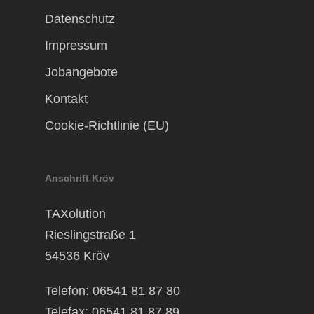
Datenschutz
Impressum
Jobangebote
Kontakt
Cookie-Richtlinie (EU)
Anschrift Kröv
TAXolution
Rieslingstraße 1
54536 Kröv
Telefon: 06541 81 87 80
Telefax: 06541 81 87 89