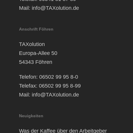
Mail:
info@TAXolution.de
Anschrift Föhren
TAXolution
Europa-Allee 50
54343 Föhren
Telefon: 06502 99 95 8-0
Telefax: 06502 99 95 8-99
Mail:
info@TAXolution.de
Neuigkeiten
Was der Kaffee über den Arbeitgeber