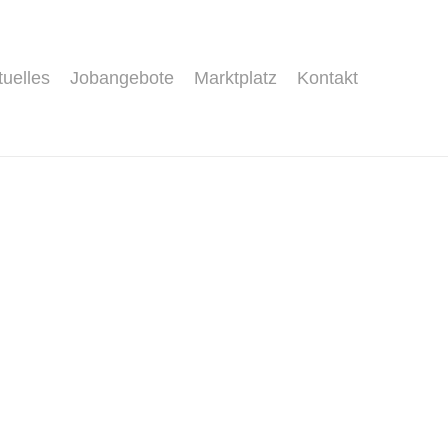
tuelles
Jobangebote
Marktplatz
Kontakt