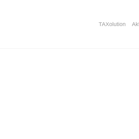
TAXolution
Ak