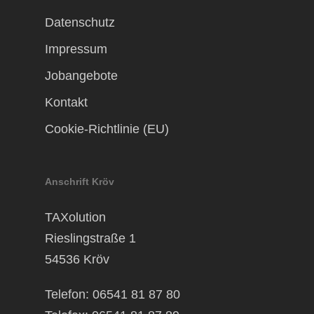
Datenschutz
Impressum
Jobangebote
Kontakt
Cookie-Richtlinie (EU)
Anschrift Kröv
TAXolution
Rieslingstraße 1
54536 Kröv
Telefon: 06541 81 87 80