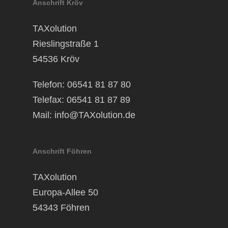
Anschrift Kröv
TAXolution
Rieslingstraße 1
54536 Kröv
Telefon: 06541 81 87 80
Telefax: 06541 81 87 89
Mail:
info@TAXolution.de
Anschrift Föhren
TAXolution
Europa-Allee 50
54343 Föhren