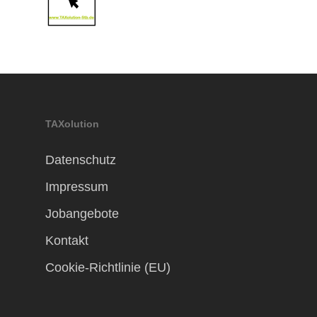
TAXolution
Datenschutz
Impressum
Jobangebote
Kontakt
Cookie-Richtlinie (EU)