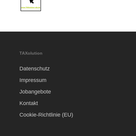
TAXolution
Datenschutz
Impressum
Jobangebote
Kontakt
Cookie-Richtlinie (EU)