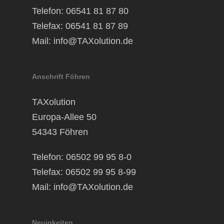
Telefon: 06541 81 87 80
Telefax: 06541 81 87 89
Mail:
info@TAXolution.de
Anschrift Föhren
TAXolution
Europa-Allee 50
54343 Föhren
Telefon: 06502 99 95 8-0
Telefax: 06502 99 95 8-99
Mail:
info@TAXolution.de
Neuigkeiten