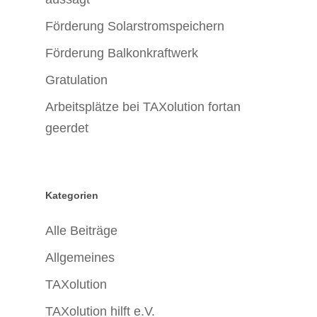
Förderung Solarstromspeichern
Förderung Balkonkraftwerk
Gratulation
Arbeitsplätze bei TAXolution fortan
geerdet
Kategorien
Alle Beiträge
Allgemeines
TAXolution
TAXolution hilft e.V.