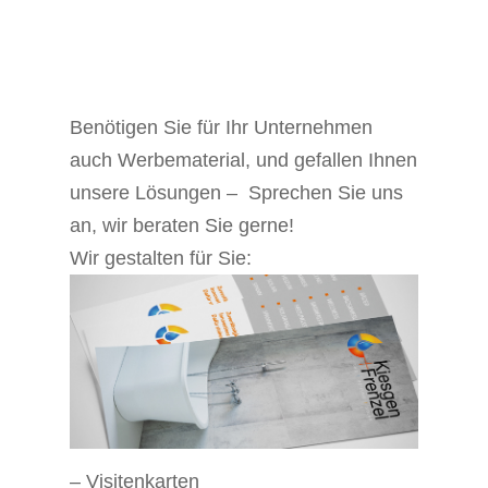
Benötigen Sie für Ihr Unternehmen
auch Werbematerial, und gefallen Ihnen
unsere Lösungen – Sprechen Sie uns
an, wir beraten Sie gerne!
Wir gestalten für Sie:
– Visitenkarten