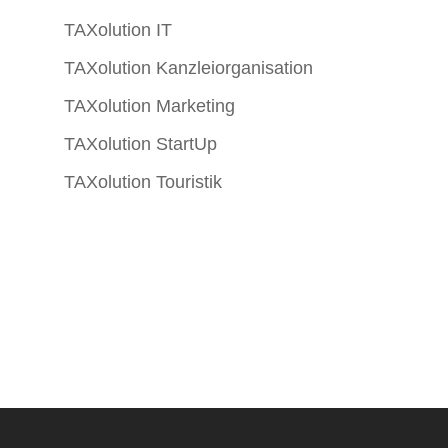
TAXolution IT
TAXolution Kanzleiorganisation
TAXolution Marketing
TAXolution StartUp
TAXolution Touristik