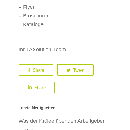
– Flyer
– Broschüren
– Kataloge
Ihr TAXolution-Team
Share
Tweet
Share
Letzte Neuigkeiten
Was der Kaffee über den Arbeitgeber
aussagt