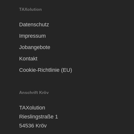
TAXolution
Datenschutz
Impressum
Jobangebote
Kontakt
Cookie-Richtlinie (EU)
Anschrift Kröv
TAXolution
Rieslingstraße 1
54536 Kröv