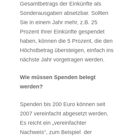
Gesamtbetrags der Einkünfte als
Sonderausgaben absetzbar. Sollten
Sie in einem Jahr mehr, z.B. 25
Prozent Ihrer Einkünfte gespendet
haben, können die 5 Prozent, die den
Höchstbetrag übersteigen, einfach ins
nächste Jahr vorgetragen werden.
Wie müssen Spenden belegt
werden?
Spenden bis 200 Euro können seit
2007 vereinfacht abgesetzt werden.
Es reicht ein „vereinfachter
Nachweis“, zum Beispiel der