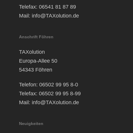
Telefax: 06541 81 87 89
Mail:
info@TAXolution.de
Anschrift Föhren
TAXolution
Europa-Allee 50
54343 Föhren
Telefon: 06502 99 95 8-0
Telefax: 06502 99 95 8-99
Mail:
info@TAXolution.de
Neuigkeiten