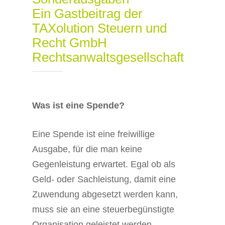
Ein Gastbeitrag der
TAXolution Steuern und
Recht GmbH
Rechtsanwaltsgesellschaft
Was ist eine Spende?
Eine Spende ist eine freiwillige
Ausgabe, für die man keine
Gegenleistung erwartet. Egal ob als
Geld- oder Sachleistung, damit eine
Zuwendung abgesetzt werden kann,
muss sie an eine steuerbegünstigte
Organisation geleistet werden.