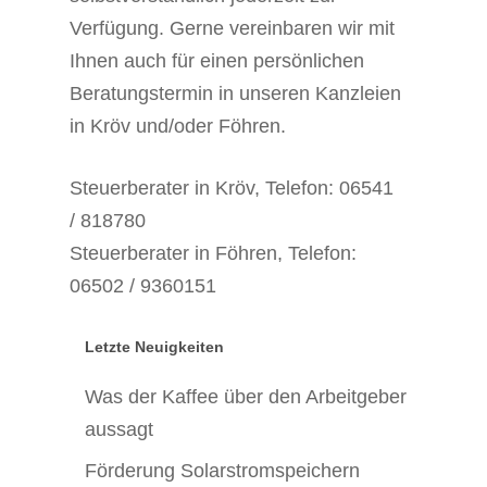
Verfügung. Gerne vereinbaren wir mit
Ihnen auch für einen persönlichen
Beratungstermin in unseren Kanzleien
in Kröv und/oder Föhren.
Steuerberater in Kröv, Telefon: 06541
/ 818780
Steuerberater in Föhren, Telefon:
06502 / 9360151
Letzte Neuigkeiten
Was der Kaffee über den Arbeitgeber
aussagt
Förderung Solarstromspeichern