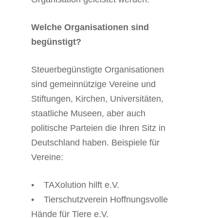
Welche Organisationen sind
begünstigt?
Steuerbegünstigte Organisationen
sind gemeinnützige Vereine und
Stiftungen, Kirchen, Universitäten,
staatliche Museen, aber auch
politische Parteien die Ihren Sitz in
Deutschland haben. Beispiele für
Vereine:
• TAXolution hilft e.V.
• Tierschutzverein Hoffnungsvolle
Hände für Tiere e.V.