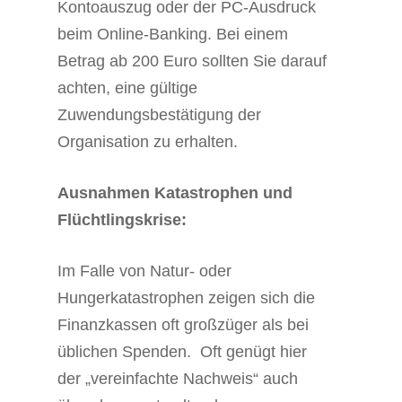
Kontoauszug oder der PC-Ausdruck
beim Online-Banking. Bei einem
Betrag ab 200 Euro sollten Sie darauf
achten, eine gültige
Zuwendungsbestätigung der
Organisation zu erhalten.
Ausnahmen Katastrophen und
Flüchtlingskrise:
Im Falle von Natur- oder
Hungerkatastrophen zeigen sich die
Finanzkassen oft großzüger als bei
üblichen Spenden. Oft genügt hier
der „vereinfachte Nachweis“ auch