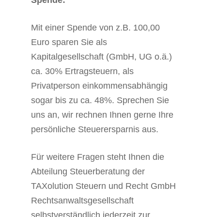
Spende:
Mit einer Spende von z.B. 100,00
Euro sparen Sie als
Kapitalgesellschaft (GmbH, UG o.ä.)
ca. 30% Ertragsteuern, als
Privatperson einkommensabhängig
sogar bis zu ca. 48%. Sprechen Sie
uns an, wir rechnen Ihnen gerne Ihre
persönliche Steuerersparnis aus.
Für weitere Fragen steht Ihnen die
Abteilung Steuerberatung der
TAXolution Steuern und Recht GmbH
Rechtsanwaltsgesellschaft
selbstverständlich jederzeit zur