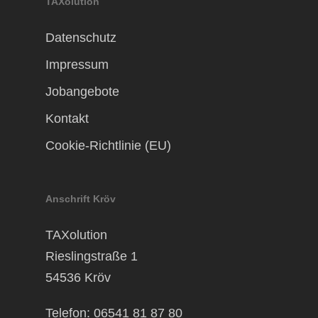
TAXolution
Datenschutz
Impressum
Jobangebote
Kontakt
Cookie-Richtlinie (EU)
Anschrift Kröv
TAXolution
Rieslingstraße 1
54536 Kröv
Telefon: 06541 81 87 80