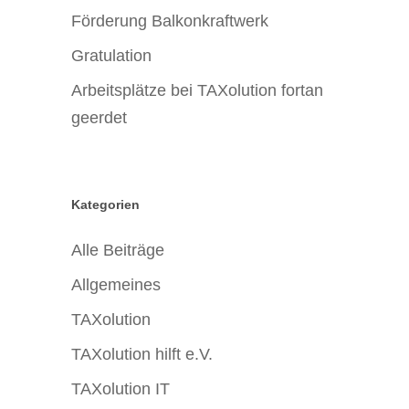
Förderung Balkonkraftwerk
Gratulation
Arbeitsplätze bei TAXolution fortan
geerdet
Kategorien
Alle Beiträge
Allgemeines
TAXolution
TAXolution hilft e.V.
TAXolution IT