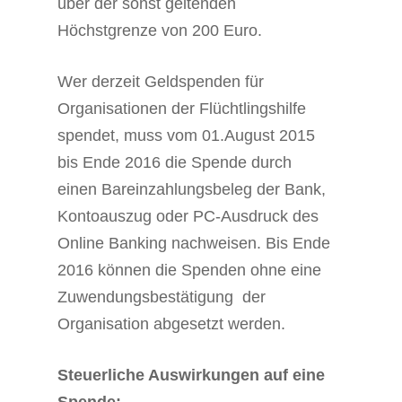
über der sonst geltenden
Höchstgrenze von 200 Euro.
Wer derzeit Geldspenden für
Organisationen der Flüchtlingshilfe
spendet, muss vom 01.August 2015
bis Ende 2016 die Spende durch
einen Bareinzahlungsbeleg der Bank,
Kontoauszug oder PC-Ausdruck des
Online Banking nachweisen. Bis Ende
2016 können die Spenden ohne eine
Zuwendungsbestätigung der
Organisation abgesetzt werden.
Steuerliche Auswirkungen auf eine